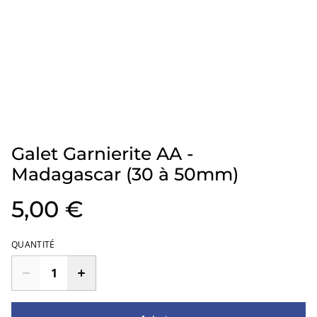
Galet Garnierite AA -
Madagascar (30 à 50mm)
5,00 €
QUANTITÉ