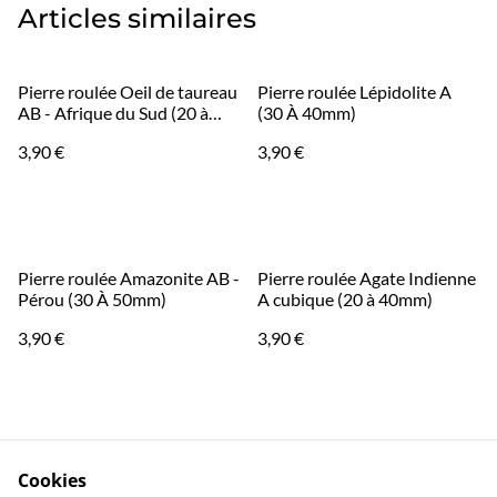
Articles similaires
Pierre roulée Oeil de taureau
Pierre roulée Lépidolite A
AB - Afrique du Sud (20 à
(30 À 40mm)
30mm)
3,90 €
3,90 €
Pierre roulée Amazonite AB -
Pierre roulée Agate Indienne
Pérou (30 À 50mm)
A cubique (20 à 40mm)
3,90 €
3,90 €
Cookies