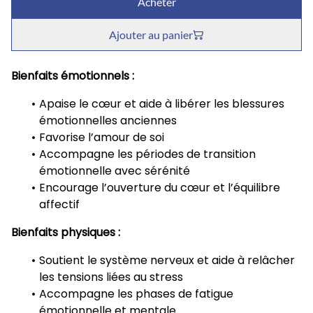
Acheter
Ajouter au panier
Bienfaits émotionnels :
Apaise le cœur et aide à libérer les blessures
émotionnelles anciennes
Favorise l’amour de soi
Accompagne les périodes de transition
émotionnelle avec sérénité
Encourage l’ouverture du cœur et l’équilibre
affectif
Bienfaits physiques :
Soutient le système nerveux et aide à relâcher
les tensions liées au stress
Accompagne les phases de fatigue
émotionnelle et mentale