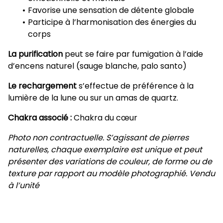
Favorise une sensation de détente globale
Participe à l’harmonisation des énergies du
corps
La purification
peut se faire par fumigation à l’aide
d’encens naturel (sauge blanche, palo santo)
Le rechargement
s’effectue de préférence à la
lumière de la lune ou sur un amas de quartz.
Chakra associé :
Chakra du cœur
Photo non contractuelle. S’agissant de pierres
naturelles, chaque exemplaire est unique et peut
présenter des variations de couleur, de forme ou de
texture par rapport au modèle photographié. Vendu
à l’unité