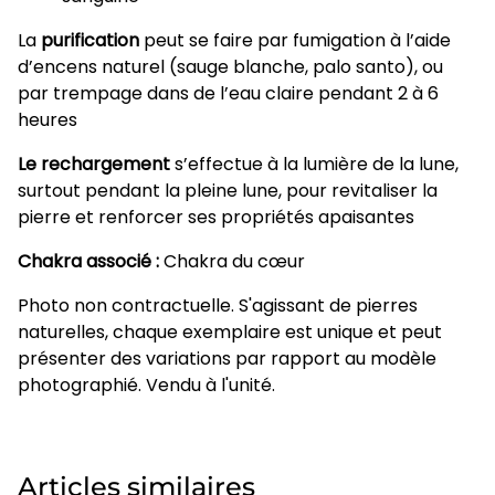
La
purification
peut se faire par fumigation à l’aide
d’encens naturel (sauge blanche, palo santo), ou
par trempage dans de l’eau claire pendant 2 à 6
heures
Le rechargement
s’effectue à la lumière de la lune,
surtout pendant la pleine lune, pour revitaliser la
pierre et renforcer ses propriétés apaisantes
Chakra associé :
Chakra du cœur
Photo non contractuelle. S'agissant de pierres
naturelles, chaque exemplaire est unique et peut
présenter des variations par rapport au modèle
photographié. Vendu à l'unité.
Articles similaires