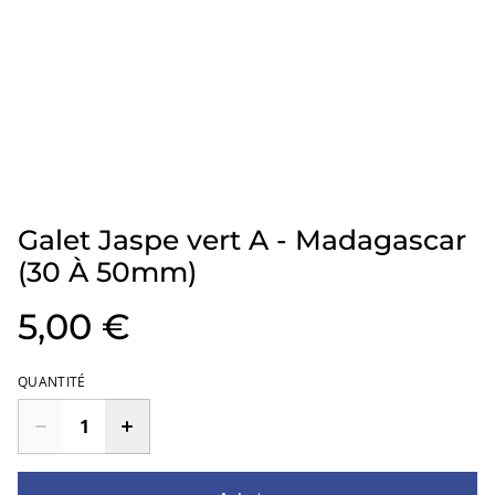
Galet Jaspe vert A - Madagascar
(30 À 50mm)
5,00 €
QUANTITÉ