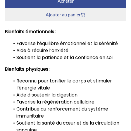
Acheter
Ajouter au panier
Bienfaits émotionnels :
Favorise l’équilibre émotionnel et la sérénité
Aide à réduire l’anxiété
Soutient la patience et la confiance en soi
Bienfaits physiques :
Reconnu pour tonifier le corps et stimuler
l’énergie vitale
Aide à soutenir la digestion
Favorise la régénération cellulaire
Contribue au renforcement du système
immunitaire
Soutient la santé du cœur et de la circulation
sanguine