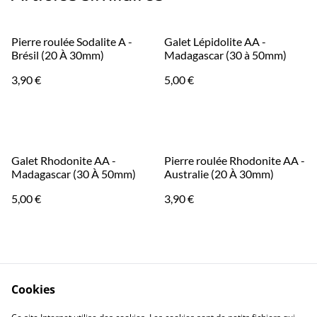
Pierre roulée Sodalite A -
Galet Lépidolite AA -
Brésil (20 À 30mm)
Madagascar (30 à 50mm)
3,90 €
5,00 €
Galet Rhodonite AA -
Pierre roulée Rhodonite AA -
Madagascar (30 À 50mm)
Australie (20 À 30mm)
5,00 €
3,90 €
Cookies