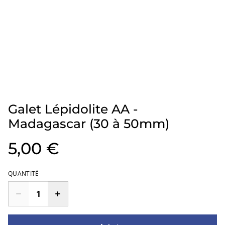
Galet Lépidolite AA -
Madagascar (30 à 50mm)
5,00 €
QUANTITÉ