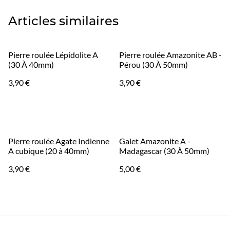
Articles similaires
Pierre roulée Lépidolite A
Pierre roulée Amazonite AB -
(30 À 40mm)
Pérou (30 À 50mm)
3,90 €
3,90 €
Pierre roulée Agate Indienne
Galet Amazonite A -
A cubique (20 à 40mm)
Madagascar (30 À 50mm)
3,90 €
5,00 €