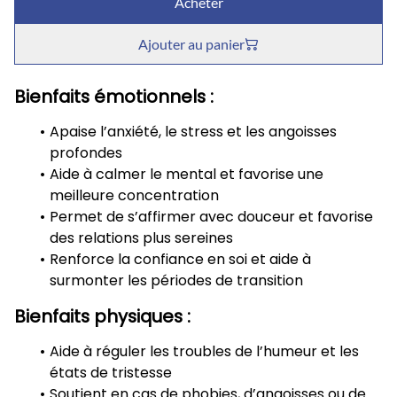
Acheter
Ajouter au panier
Bienfaits émotionnels :
Apaise l’anxiété, le stress et les angoisses
profondes
Aide à calmer le mental et favorise une
meilleure concentration
Permet de s’affirmer avec douceur et favorise
des relations plus sereines
Renforce la confiance en soi et aide à
surmonter les périodes de transition
Bienfaits physiques :
Aide à réguler les troubles de l’humeur et les
états de tristesse
Soutient en cas de phobies, d’angoisses ou de