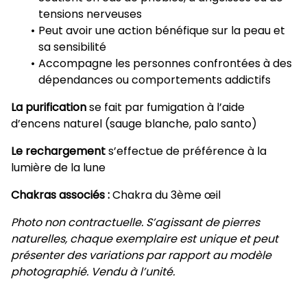
tensions nerveuses
Peut avoir une action bénéfique sur la peau et
sa sensibilité
Accompagne les personnes confrontées à des
dépendances ou comportements addictifs
La purification
se fait par fumigation à l’aide
d’encens naturel (sauge blanche, palo santo)
Le rechargement
s’effectue de préférence à la
lumière de la lune
Chakras associés :
Chakra du 3ème œil
Photo non contractuelle. S’agissant de pierres
naturelles, chaque exemplaire est unique et peut
présenter des variations par rapport au modèle
photographié. Vendu à l’unité.