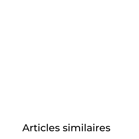
Articles similaires