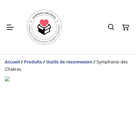
Accueil
/
Produits
/
Outils de reconnexion
/
Symphonie des
Chakras