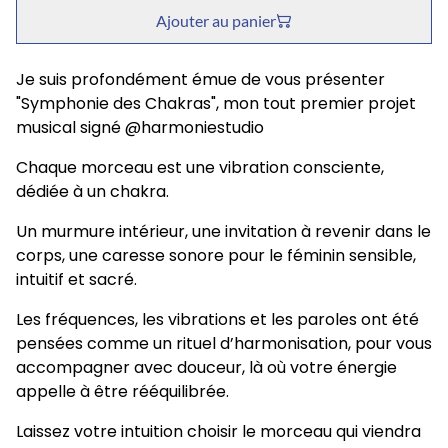
Ajouter au panier
Je suis profondément émue de vous présenter
"Symphonie des Chakras", mon tout premier projet
musical signé @harmoniestudio
Chaque morceau est une vibration consciente,
dédiée à un chakra.
Un murmure intérieur, une invitation à revenir dans le
corps, une caresse sonore pour le féminin sensible,
intuitif et sacré.
Les fréquences, les vibrations et les paroles ont été
pensées comme un rituel d’harmonisation, pour vous
accompagner avec douceur, là où votre énergie
appelle à être rééquilibrée.
Laissez votre intuition choisir le morceau qui viendra