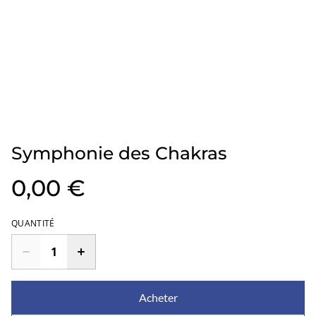
Symphonie des Chakras
0,00 €
QUANTITÉ
Acheter